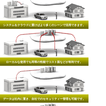
システムをクラウドに置けばより多くのシーンで活用できます。
ローカルな使用でも同等の性能でコスト面などが有利です。
データは社内に置き、自社でのセキュリティー管理も可能です。