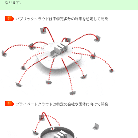
なります。
！
パブリッククラウドは不特定多数の利用を想定して開発
！
プライベートクラウドは特定の会社や団体に向けて開発